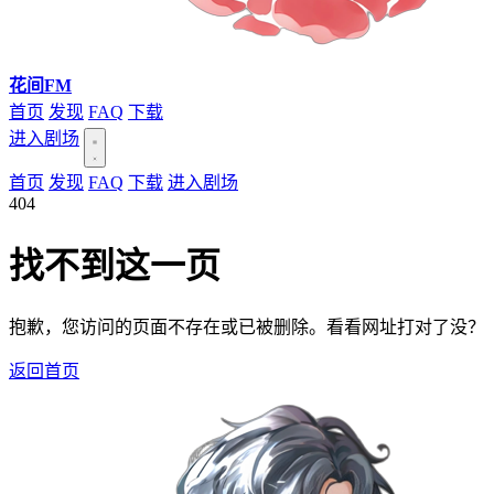
花间FM
首页
发现
FAQ
下载
进入剧场
首页
发现
FAQ
下载
进入剧场
404
找不到这一页
抱歉，您访问的页面不存在或已被删除。看看网址打对了没？
返回首页