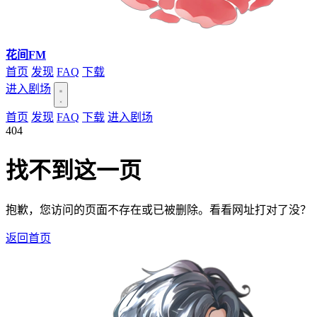
花间FM
首页
发现
FAQ
下载
进入剧场
首页
发现
FAQ
下载
进入剧场
404
找不到这一页
抱歉，您访问的页面不存在或已被删除。看看网址打对了没？
返回首页