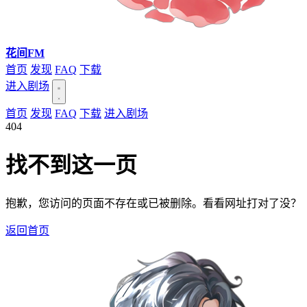
花间FM
首页
发现
FAQ
下载
进入剧场
首页
发现
FAQ
下载
进入剧场
404
找不到这一页
抱歉，您访问的页面不存在或已被删除。看看网址打对了没？
返回首页